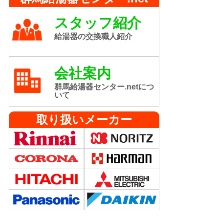
スタッフ紹介
給湯器の交換職人紹介
会社案内
群馬給湯器センター.netにつ
いて
取り扱いメーカー