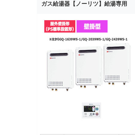
ガス給湯器【ノーリツ】給湯専用