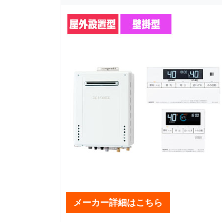
メーカー詳細はこちら