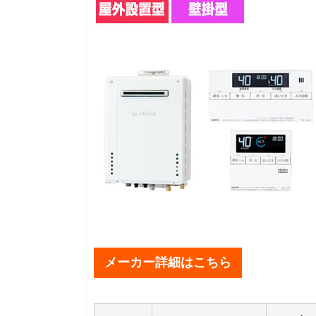
メーカー詳細はこちら